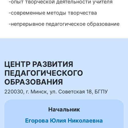
-опыт творческой деятельности учителя
-современные методы творчества
-непрерывное педагогическое образование
ЦЕНТР РАЗВИТИЯ
ПЕДАГОГИЧЕСКОГО
ОБРАЗОВАНИЯ
220030, г. Минск, ул. Советская 18, БГПУ
Начальник
Егорова Юлия Николаевна