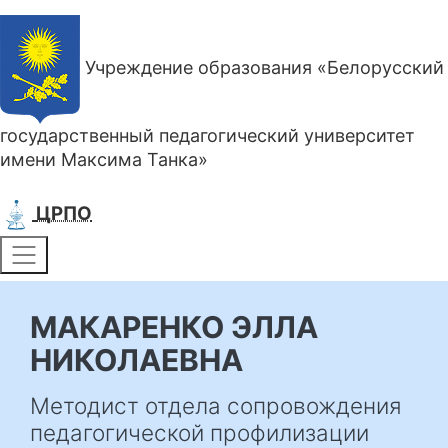
Учреждение образования «Белорусский
государственный педагогический университет
имени Максима Танка»
ЦРПО
МАКАРЕНКО ЭЛЛА
НИКОЛАЕВНА
Методист отдела сопровождения
педагогической профилизации