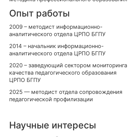
Опыт работы
2009 – методист информационно-
аналитического отдела ЦРПО БГПУ
2014 – начальник информационно-
аналитического отдела ЦРПО БГПУ
2020 – заведующий сектором мониторинга
качества педагогического образования
ЦРПО БГПУ
2025 — методист отдела сопровождения
педагогической профилизации
Научные интересы