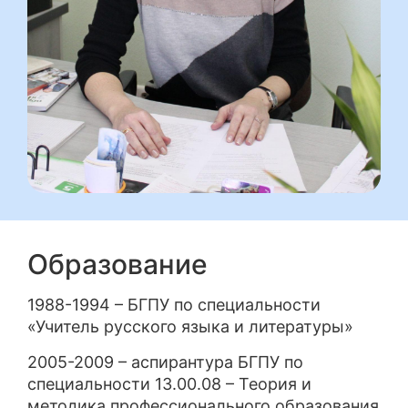
Образование
1988-1994 – БГПУ по специальности
«Учитель русского языка и литературы»
2005-2009 – аспирантура БГПУ по
специальности 13.00.08 – Теория и
методика профессионального образования