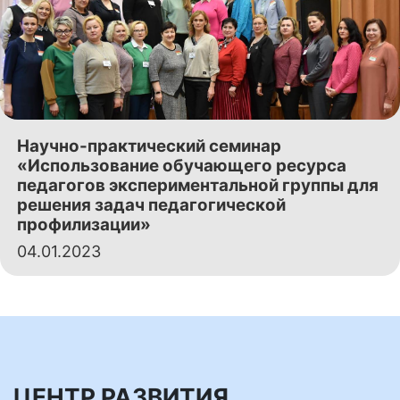
Научно-практический семинар
«Использование обучающего ресурса
педагогов экспериментальной группы для
решения задач педагогической
профилизации»
04.01.2023
ЦЕНТР РАЗВИТИЯ