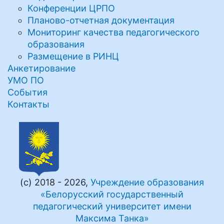
Конференции ЦРПО
Планово-отчетная документация
Мониторинг качества педагогического
образования
Размещение в РИНЦ
Анкетирование
УМО ПО
События
Контакты
(с) 2018 - 2026,
Учреждение образования
«Белорусский государственный
педагогический университет имени
Максима Танка»