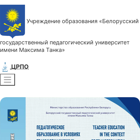
Учреждение образования «Белорусский
государственный педагогический университет
имени Максима Танка»
ЦРПО