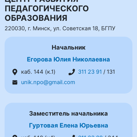
ПЕДАГОГИЧЕСКОГО
ОБРАЗОВАНИЯ
220030, г. Минск, ул. Советская 18, БГПУ
Начальник
Егорова Юлия Николаевна
каб. 144 (к.1)
311 23 91
/ 131
unik.npo@gmail.com
Заместитель начальника
Гуртовая Елена Юрьевна