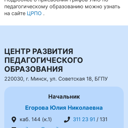
педагогическому образованию можно узнать
на сайте
ЦРПО
.
ЦЕНТР РАЗВИТИЯ
ПЕДАГОГИЧЕСКОГО
ОБРАЗОВАНИЯ
220030, г. Минск, ул. Советская 18, БГПУ
Начальник
Егорова Юлия Николаевна
каб. 144 (к.1)
311 23 91
/ 131