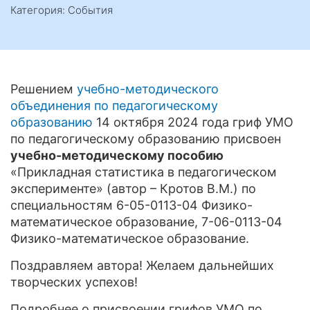
Категория: События
Решением
учебно-методического
объединения по педагогическому
образованию
14 октября 2024 года гриф УМО
по педагогическому образованию присвоен
учебно-методическому пособию
«Прикладная статистика в педагогическом
эксперименте» (автор – Кротов В.М.) по
специальностям 6-05-0113-04 Физико-
математическое образование, 7-06-0113-04
Физико-математическое образование.
Поздравляем автора! Желаем дальнейших
творческих успехов!
Подробнее о присвоении грифов УМО по