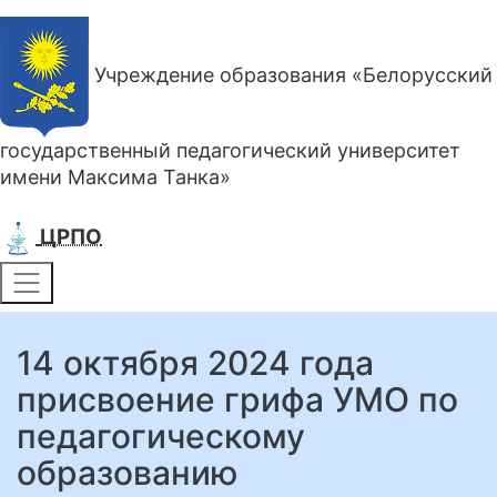
Учреждение образования «Белорусский
государственный педагогический университет
имени Максима Танка»
ЦРПО
14 октября 2024 года
присвоение грифа УМО по
педагогическому
образованию