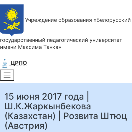
Учреждение образования «Белорусский
государственный педагогический университет
имени Максима Танка»
ЦРПО
15 июня 2017 года |
Ш.К.Жаркынбекова
(Казахстан) | Розвита Штюц
(Австрия)