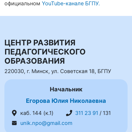
официальном
YouTube-канале БГПУ.
ЦЕНТР РАЗВИТИЯ
ПЕДАГОГИЧЕСКОГО
ОБРАЗОВАНИЯ
220030, г. Минск, ул. Советская 18, БГПУ
Начальник
Егорова Юлия Николаевна
каб. 144 (к.1)
311 23 91
/ 131
unik.npo@gmail.com