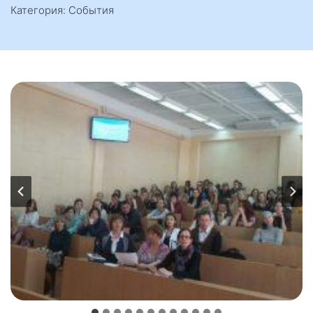
Категория: События