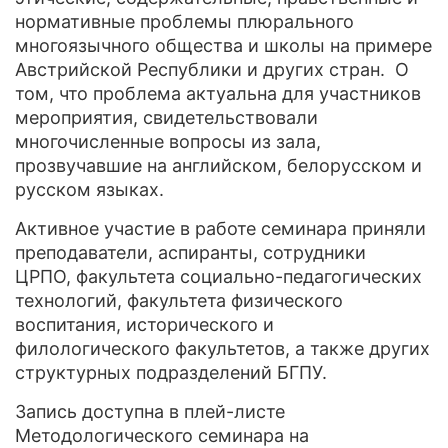
нормативные проблемы плюрального
многоязычного общества и школы на примере
Австрийской Республики и других стран. О
том, что проблема актуальна для участников
мероприятия, свидетельствовали
многочисленные вопросы из зала,
прозвучавшие на английском, белорусском и
русском языках.
Активное участие в работе семинара приняли
преподаватели, аспиранты, сотрудники
ЦРПО, факультета социально-педагогических
технологий, факультета физического
воспитания, исторического и
филологического факультетов, а также других
структурных подразделений БГПУ.
Запись доступна в плей-листе
Методологического семинара на