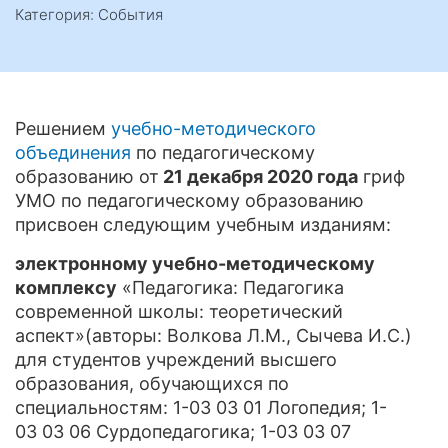
Категория: События
Решением
учебно-методического
объединения
по педагогическому
образованию от
21 декабря 2020 года
гриф
УМО по педагогическому образованию
присвоен следующим учебным изданиям:
электронному учебно-методическому
комплексу
«Педагогика: Педагогика
современной школы: теоретический
аспект»(авторы: Волкова Л.М., Сычева И.С.)
для студентов учреждений высшего
образования, обучающихся по
специальностям: 1-03 03 01 Логопедия; 1-
03 03 06 Сурдопедагогика; 1-03 03 07