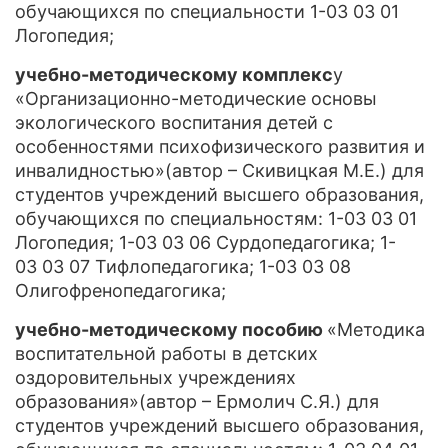
обучающихся по специальности 1-03 03 01
Логопедия;
учебно-методическому комплекс
у
«Организационно-методические основы
экологического воспитания детей с
особенностями психофизического развития и
инвалидностью»(автор – Скивицкая М.Е.) для
студентов учреждений высшего образования,
обучающихся по специальностям: 1-03 03 01
Логопедия; 1-03 03 06 Сурдопедагогика; 1-
03 03 07 Тифлопедагогика; 1-03 03 08
Олигофренопедагогика;
учебно-методическому пособию
«Методика
воспитательной работы в детских
оздоровительных учреждениях
образования»(автор – Ермолич С.Я.) для
студентов учреждений высшего образования,