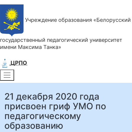
Учреждение образования «Белорусский
государственный педагогический университет
имени Максима Танка»
ЦРПО
21 декабря 2020 года
присвоен гриф УМО по
педагогическому
образованию