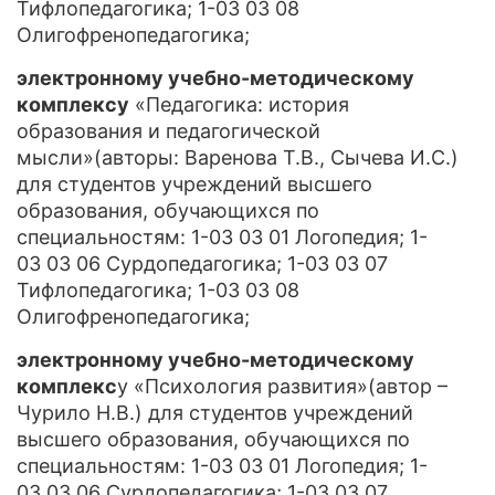
Тифлопедагогика; 1-03 03 08
Олигофренопедагогика;
электронному учебно-методическому
комплексу
«Педагогика: история
образования и педагогической
мысли»(авторы: Варенова Т.В., Сычева И.С.)
для студентов учреждений высшего
образования, обучающихся по
специальностям: 1-03 03 01 Логопедия; 1-
03 03 06 Сурдопедагогика; 1-03 03 07
Тифлопедагогика; 1-03 03 08
Олигофренопедагогика;
электронному учебно-методическому
комплекс
у «Психология развития»(автор –
Чурило Н.В.) для студентов учреждений
высшего образования, обучающихся по
специальностям: 1-03 03 01 Логопедия; 1-
03 03 06 Сурдопедагогика; 1-03 03 07