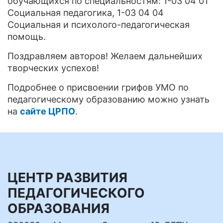
обучающихся по специальностям: 1-03 04 01
Социальная педагогика, 1-03 04 04
Социальная и психолого-педагогическая
помощь.
Поздравляем авторов! Желаем дальнейших
творческих успехов!
Подробнее о присвоении грифов УМО по
педагогическому образованию можно узнать
на
сайте ЦРПО
.
ЦЕНТР РАЗВИТИЯ
ПЕДАГОГИЧЕСКОГО
ОБРАЗОВАНИЯ