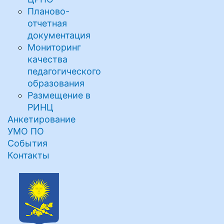
Планово-
отчетная
документация
Мониторинг
качества
педагогического
образования
Размещение в
РИНЦ
Анкетирование
УМО ПО
События
Контакты