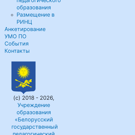
педагогического
образования
Размещение в
РИНЦ
Анкетирование
УМО ПО
События
Контакты
(с) 2018 - 2026,
Учреждение
образования
«Белорусский
государственный
педагогический