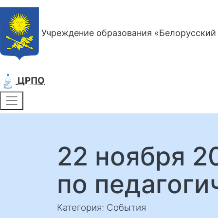
Учреждение образования «Белорусский 
ЦРПО
22 ноября 2
по педагоги
Категория: События