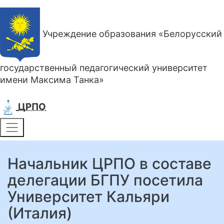
Учреждение образования «Белорусский
государственный педагогический университет
имени Максима Танка»
ЦРПО
Начальник ЦРПО в составе
делегации БГПУ посетила
Университет Кальяри
(Италия)