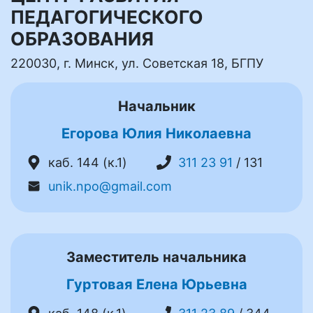
ПЕДАГОГИЧЕСКОГО
ОБРАЗОВАНИЯ
220030, г. Минск, ул. Советская 18, БГПУ
Начальник
Егорова Юлия Николаевна
каб. 144 (к.1)
311 23 91
/ 131
unik.npo@gmail.com
Заместитель начальника
Гуртовая Елена Юрьевна