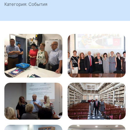
Категория: События