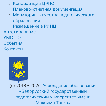
Конференции ЦРПО
Планово-отчетная документация
Мониторинг качества педагогического
образования
Размещение в РИНЦ
Анкетирование
УМО ПО
События
Контакты
(с) 2018 - 2026,
Учреждение образования
«Белорусский государственный
педагогический университет имени
Максима Танка»