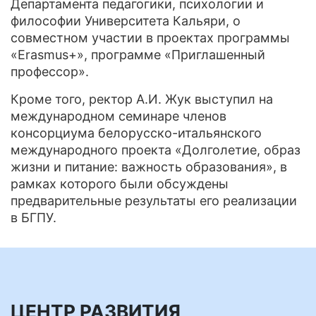
Департамента педагогики, психологии и
философии Университета Кальяри, о
совместном участии в проектах программы
«Erasmus+», программе «Приглашенный
профессор».
Кроме того, ректор А.И. Жук выступил на
международном семинаре членов
консорциума белорусско-итальянского
международного проекта «Долголетие, образ
жизни и питание: важность образования», в
рамках которого были обсуждены
предварительные результаты его реализации
в БГПУ.
ЦЕНТР РАЗВИТИЯ