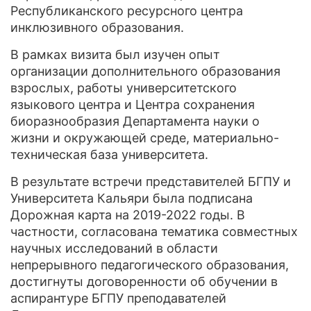
Республиканского ресурсного центра
инклюзивного образования.
В рамках визита был изучен опыт
организации дополнительного образования
взрослых, работы университетского
языкового центра и Центра сохранения
биоразнообразия Департамента науки о
жизни и окружающей среде, материально-
техническая база университета.
В результате встречи представителей БГПУ и
Университета Кальяри была подписана
Дорожная карта на 2019-2022 годы. В
частности, согласована тематика совместных
научных исследований в области
непрерывного педагогического образования,
достигнуты договоренности об обучении в
аспирантуре БГПУ преподавателей