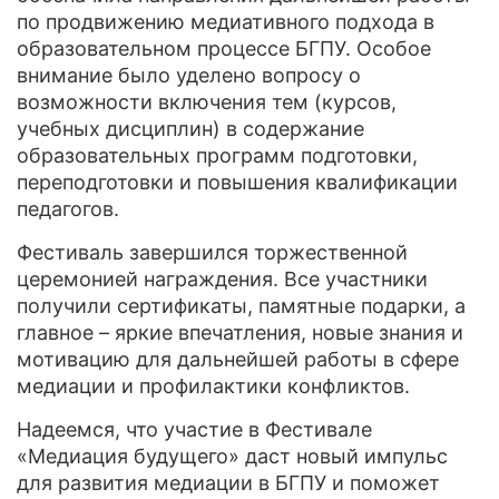
по продвижению медиативного подхода в
образовательном процессе БГПУ. Особое
внимание было уделено вопросу о
возможности включения тем (курсов,
учебных дисциплин) в содержание
образовательных программ подготовки,
переподготовки и повышения квалификации
педагогов.
Фестиваль завершился торжественной
церемонией награждения. Все участники
получили сертификаты, памятные подарки, а
главное – яркие впечатления, новые знания и
мотивацию для дальнейшей работы в сфере
медиации и профилактики конфликтов.
Надеемся, что участие в Фестивале
«Медиация будущего» даст новый импульс
для развития медиации в БГПУ и поможет