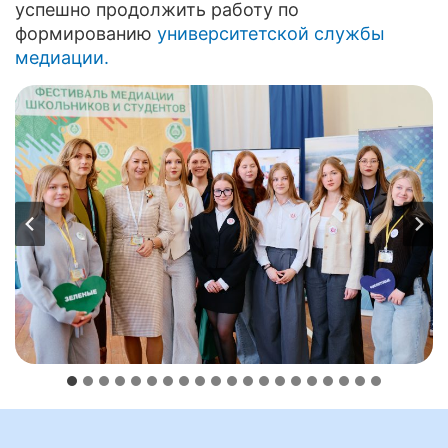
успешно продолжить работу по
формированию
университетской службы
медиации.