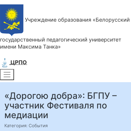
Учреждение образования «Белорусский
государственный педагогический университет
имени Максима Танка»
ЦРПО
«Дорогою добра»: БГПУ –
участник Фестиваля по
медиации
Категория: События