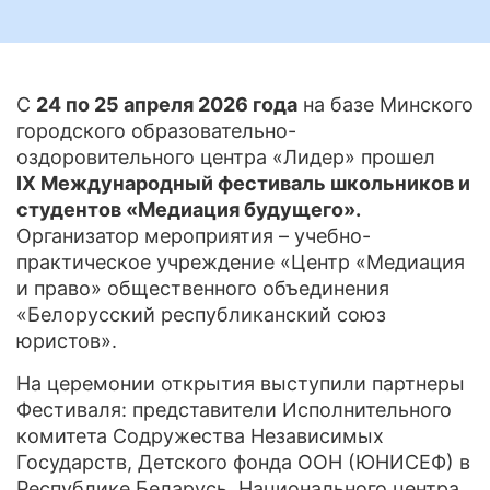
С
24 по 25 апреля 2026 года
на базе Минского
городского образовательно-
оздоровительного центра «Лидер» прошел
IX Международный фестиваль школьников и
студентов «Медиация будущего».
Организатор мероприятия – учебно-
практическое учреждение «Центр «Медиация
и право» общественного объединения
«Белорусский республиканский союз
юристов».
На церемонии открытия выступили партнеры
Фестиваля: представители Исполнительного
комитета Содружества Независимых
Государств, Детского фонда ООН (ЮНИСЕФ) в
Республике Беларусь, Национального центра