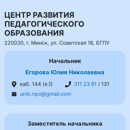
ЦЕНТР РАЗВИТИЯ
ПЕДАГОГИЧЕСКОГО
ОБРАЗОВАНИЯ
220030, г. Минск, ул. Советская 18, БГПУ
Начальник
Егорова Юлия Николаевна
каб. 144 (к.1)
311 23 91
/ 131
unik.npo@gmail.com
Заместитель начальника