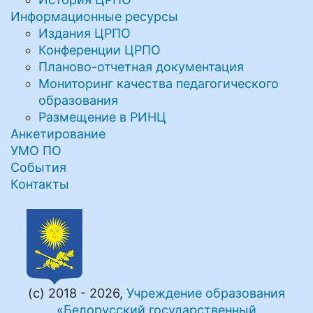
Информационные ресурсы
Издания ЦРПО
Конференции ЦРПО
Планово-отчетная документация
Мониторинг качества педагогического
образования
Размещение в РИНЦ
Анкетирование
УМО ПО
События
Контакты
(с) 2018 - 2026,
Учреждение образования
«Белорусский государственный