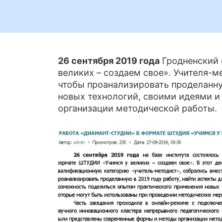
26 сентября 2019 года
Гродненский 
великих – создаем свое». Учителя-
чтобы проанализировать проделанну
новых технологий, своими идеями 
организации методической работы.