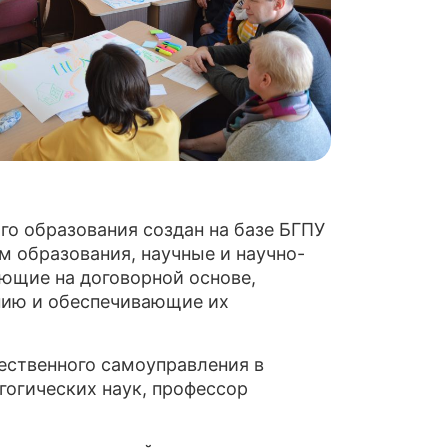
о образования создан на базе БГПУ
м образования, научные и научно-
ющие на договорной основе,
нию и обеспечивающие их
ственного самоуправления в
гогических наук, профессор