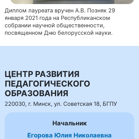
Диплом лауреата вручен А.В. Позняк 29
января 2021 года на Республиканском
собрании научной общественности,
посвященном Дню белорусской науки.
ЦЕНТР РАЗВИТИЯ
ПЕДАГОГИЧЕСКОГО
ОБРАЗОВАНИЯ
220030, г. Минск, ул. Советская 18, БГПУ
Начальник
Егорова Юлия Николаевна