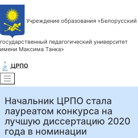
Учреждение образования «Белорусский
государственный педагогический университет
имени Максима Танка»
ЦРПО
Начальник ЦРПО стала
лауреатом конкурса на
лучшую диссертацию 2020
года в номинации