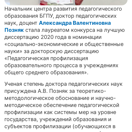
Начальник центра развития педагогического
образования БГПУ, доктор педагогических
наук, доцент
Александра Валентиновна
Позняк
стала лауреатом конкурса на лучшую
диссертацию 2020 года в номинации
«социально-экономические и общественные
науки» за докторскую диссертацию
«Педагогическая профилизация
образовательного процесса в учреждениях
общего среднего образования».
Ученая степень доктора педагогических наук
присуждена А.В. Позняк за теоретико-
методологическое обоснование и научно-
методическое обеспечение педагогической
профилизации как системы мер на уровне
государства, учреждений образования и
субъектов профилизации (обучающихся в