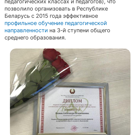
педагогических классах и педагогов), что
позволило организовать в Республике
Беларусь с 2015 года эффективное
профильное обучение педагогической
направленности
на 3-й ступени общего
среднего образования.