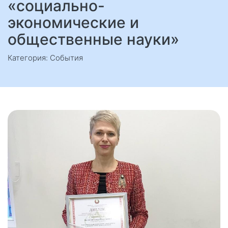
«социально-
экономические и
общественные науки»
Категория: События