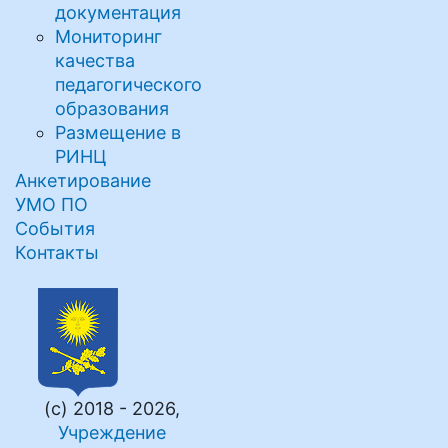
документация
Мониторинг
качества
педагогического
образования
Размещение в
РИНЦ
Анкетирование
УМО ПО
События
Контакты
(с) 2018 - 2026,
Учреждение