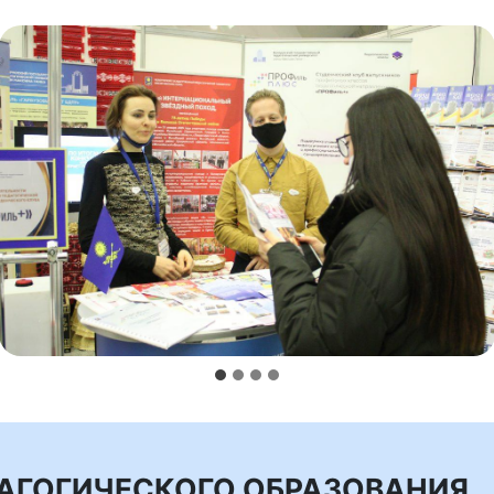
ДАГОГИЧЕСКОГО ОБРАЗОВАНИЯ