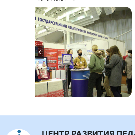
ЦЕНТР РАЗВИТИЯ ПЕ