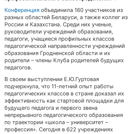
Конференция
объединила 160 участников из
разных областей Беларуси, а также коллег из
России и Казахстана. Среди них ученые,
руководители учреждений образования,
педагоги, учащиеся профильных классов
педагогической направленности учреждений
образования Гродненской области и их
родители – члены Клуба родителей будущих
педагогов.
В своем выступлении Е.Ю.Гуртовая
подчеркнула, что 11-летний опыт работы
педагогических классов в стране доказал их
эффективность как стартовой площадки для
будущего педагога и первого звена
непрерывного педагогического образования
по траектории «школа – университет –
профессия». Сегодня в 622 учреждениях