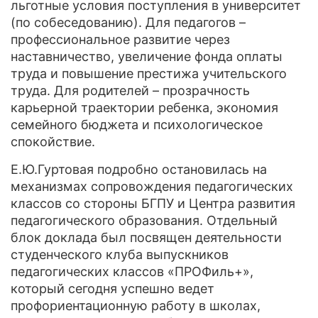
льготные условия поступления в университет
(по собеседованию). Для педагогов –
профессиональное развитие через
наставничество, увеличение фонда оплаты
труда и повышение престижа учительского
труда. Для родителей – прозрачность
карьерной траектории ребенка, экономия
семейного бюджета и психологическое
спокойствие.
Е.Ю.Гуртовая подробно остановилась на
механизмах сопровождения педагогических
классов со стороны БГПУ и Центра развития
педагогического образования. Отдельный
блок доклада был посвящен деятельности
студенческого клуба выпускников
педагогических классов «ПРОФиль+»,
который сегодня успешно ведет
профориентационную работу в школах,