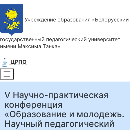
Учреждение образования «Белорусский
государственный педагогический университет
имени Максима Танка»
ЦРПО
V Научно-практическая
конференция
«Образование и молодежь.
Научный педагогический