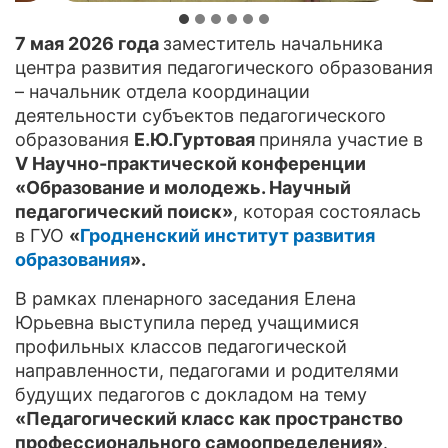
7 мая 2026 года
заместитель начальника
центра развития педагогического образования
– начальник отдела координации
деятельности субъектов педагогического
образования
Е.Ю.Гуртовая
приняла участие в
V Научно-практической конференции
«Образование и молодежь. Научный
педагогический поиск»
, которая состоялась
в ГУО
«
Гродненский институт развития
образования
».
В рамках пленарного заседания Елена
Юрьевна выступила перед учащимися
профильных классов педагогической
направленности, педагогами и родителями
будущих педагогов с докладом на тему
«Педагогический класс как пространство
профессионального самоопределения»
.