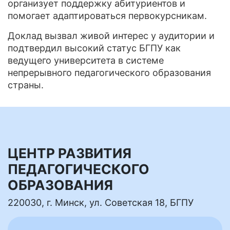
организует поддержку абитуриентов и
помогает адаптироваться первокурсникам.
Доклад вызвал живой интерес у аудитории и
подтвердил высокий статус БГПУ как
ведущего университета в системе
непрерывного педагогического образования
страны.
ЦЕНТР РАЗВИТИЯ
ПЕДАГОГИЧЕСКОГО
ОБРАЗОВАНИЯ
220030, г. Минск, ул. Советская 18, БГПУ