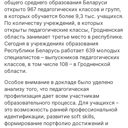
общего среднего образования Беларуси
открыто 967 педагогических классов и групп,
в которых обучается более 9,3 тыс. учащихся.
По количеству учреждений, в которых
открыты педагогические классы, Гродненская
область занимает третье место в республике.
Сегодня в учреждениях образования
Республики Беларусь работает 639 молодых
специалистов – выпускников педагогических
классов, в том числе 108 – в Гродненской
области.
Особое внимание в докладе было уделено
анализу того, что педагогическая
профилизация дает всем участникам
образовательного процесса. Для учащихся –
это возможность ранней профессиональной
идентификации, развитие soft skills,
формирование портфолио достижений и