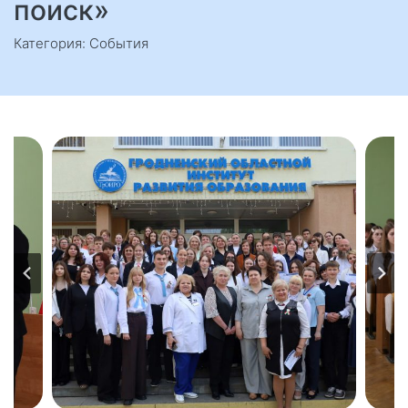
поиск»
Категория: События