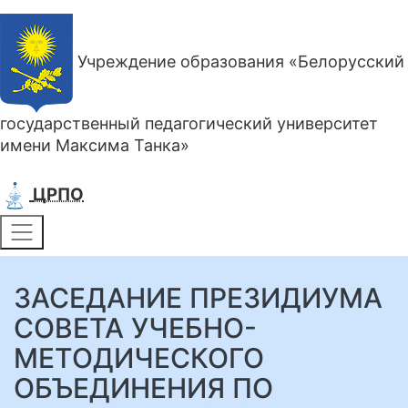
Учреждение образования «Белорусский
государственный педагогический университет
имени Максима Танка»
ЦРПО
ЗАСЕДАНИЕ ПРЕЗИДИУМА
СОВЕТА УЧЕБНО-
МЕТОДИЧЕСКОГО
ОБЪЕДИНЕНИЯ ПО