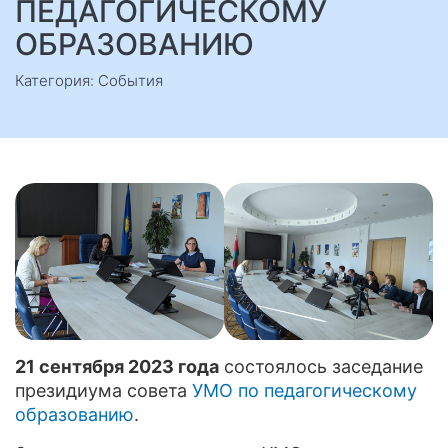
ПЕДАГОГИЧЕСКОМУ
ОБРАЗОВАНИЮ
Категория: События
21 сентября 2023 года
состоялось заседание
президиума совета
УМО по педагогическому
образованию
.