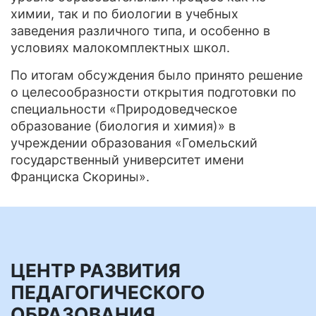
химии, так и по биологии в учебных
заведения различного типа, и особенно в
условиях малокомплектных школ.
По итогам обсуждения было принято решение
о целесообразности открытия подготовки по
специальности «Природоведческое
образование (биология и химия)» в
учреждении образования «Гомельский
государственный университет имени
Франциска Скорины».
ЦЕНТР РАЗВИТИЯ
ПЕДАГОГИЧЕСКОГО
ОБРАЗОВАНИЯ