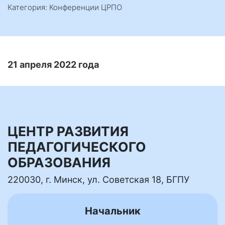
Категория: Конференции ЦРПО
21 апреля 2022 года
ЦЕНТР РАЗВИТИЯ
ПЕДАГОГИЧЕСКОГО
ОБРАЗОВАНИЯ
220030, г. Минск, ул. Советская 18, БГПУ
Начальник