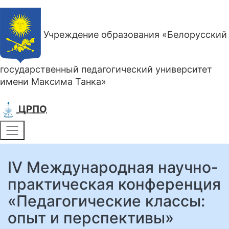
Учреждение образования «Белорусский
государственный педагогический университет
имени Максима Танка»
ЦРПО
IV Международная научно-
практическая конференция
«Педагогические классы:
опыт и перспективы»