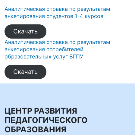
Аналитическая справка по результатам
анкетирования студентов 1-4 курсов
Скачать
Аналитическая справка по результатам
анкетирования потребителей
образовательных услуг БГПУ
Скачать
ЦЕНТР РАЗВИТИЯ
ПЕДАГОГИЧЕСКОГО
ОБРАЗОВАНИЯ