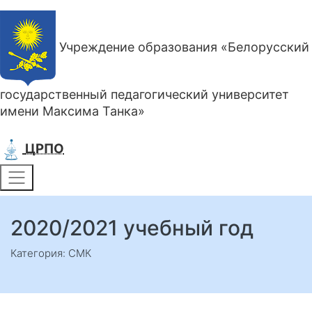
Учреждение образования «Белорусский
государственный педагогический университет
имени Максима Танка»
ЦРПО
2020/2021 учебный год
Категория: СМК