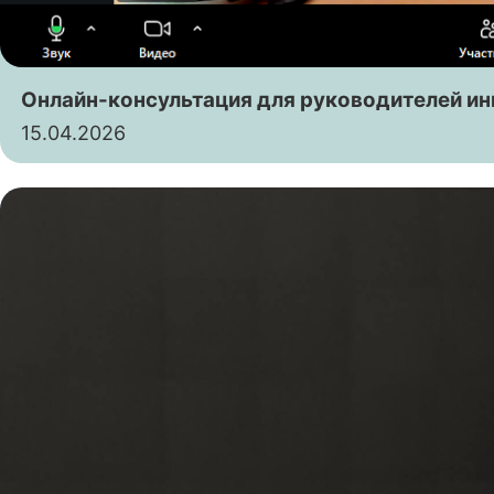
Онлайн-консультация для руководителей и
15.04.2026