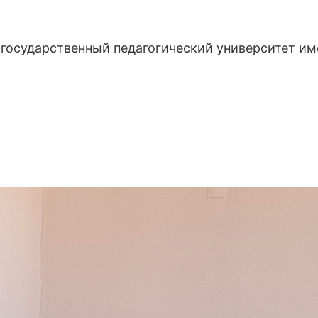
государственный педагогический университет и