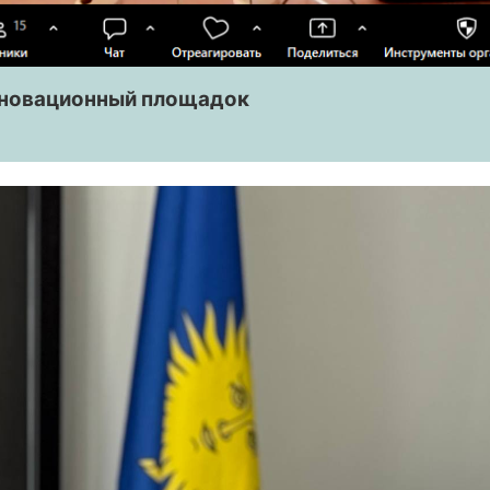
нновационный площадок