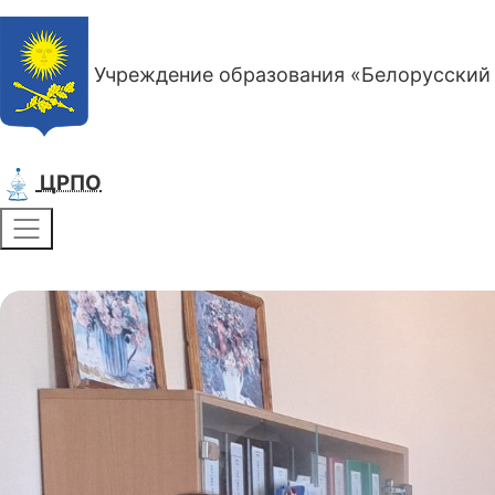
Учреждение образования «Белорусский 
ЦРПО