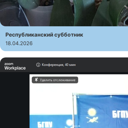
Республиканский субботник
18.04.2026