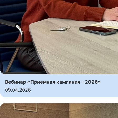
Вебинар «Приемная кампания – 2026»
09.04.2026