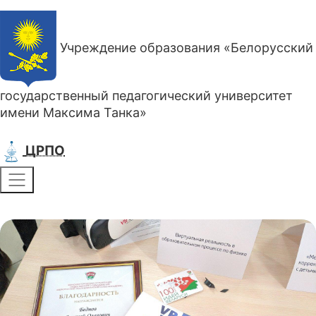
Учреждение образования «Белорусский
государственный педагогический университет
имени Максима Танка»
ЦРПО