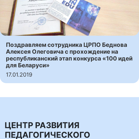
Поздравляем сотрудника ЦРПО Беднова
Алексея Олеговича с прохождение на
республиканский этап конкурса «100 идей
для Беларуси»
17.01.2019
ЦЕНТР РАЗВИТИЯ
ПЕДАГОГИЧЕСКОГО