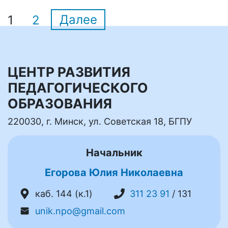
1
2
Далее
ЦЕНТР РАЗВИТИЯ
ПЕДАГОГИЧЕСКОГО
ОБРАЗОВАНИЯ
220030, г. Минск, ул. Советская 18, БГПУ
Начальник
Егорова Юлия Николаевна
каб. 144 (к.1)
311 23 91
/ 131
unik.npo@gmail.com