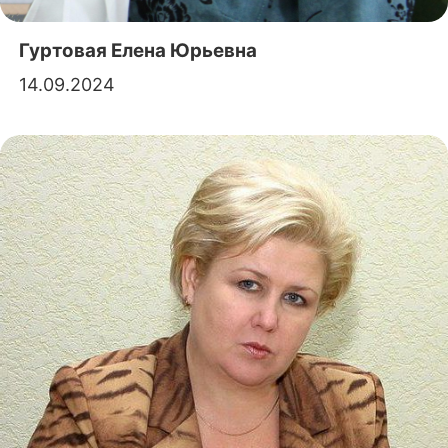
Гуртовая Елена Юрьевна
14.09.2024