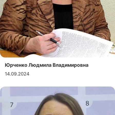
Юрченко Людмила Владимировна
14.09.2024