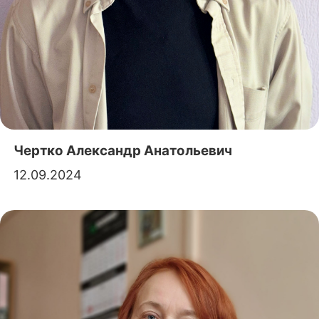
Чертко Александр Анатольевич
12.09.2024