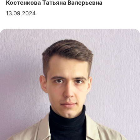
Костенкова Татьяна Валерьевна
13.09.2024