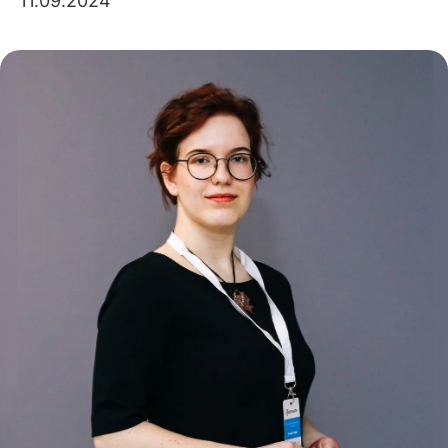
11.09.2024