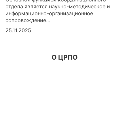
отдела является научно-методическое и
информационно-организационное
сопровождение…
25.11.2025
О ЦРПО