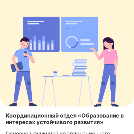
Координационный отдел «Образование в
интересах устойчивого развития»
Основной функцией координационного