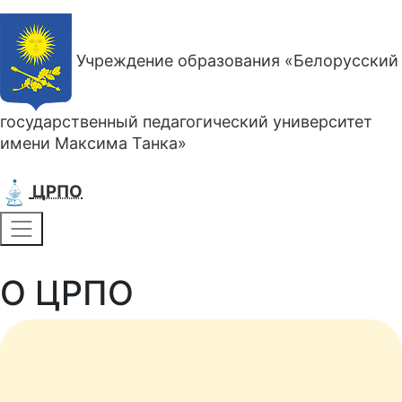
Учреждение образования «Белорусский
государственный педагогический университет
имени Максима Танка»
ЦРПО
О ЦРПО