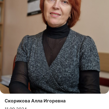
Скорикова Алла Игоревна