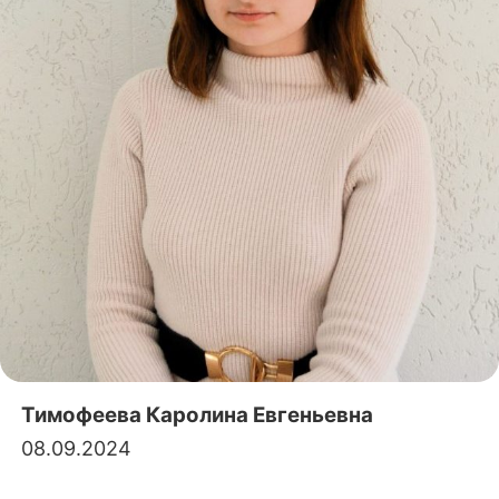
Тимофеева Каролина Евгеньевна
08.09.2024