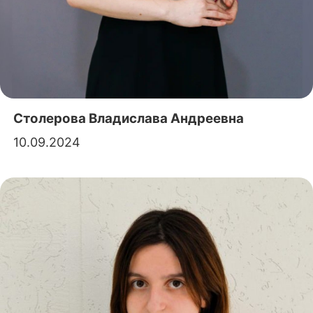
Столерова Владислава Андреевна
10.09.2024