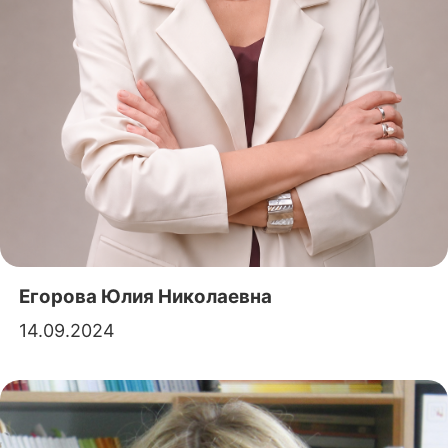
Егорова Юлия Николаевна
14.09.2024