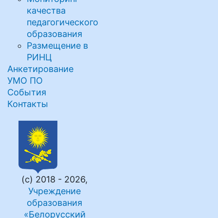
качества
педагогического
образования
Размещение в
РИНЦ
Анкетирование
УМО ПО
События
Контакты
(с) 2018 - 2026,
Учреждение
образования
«Белорусский