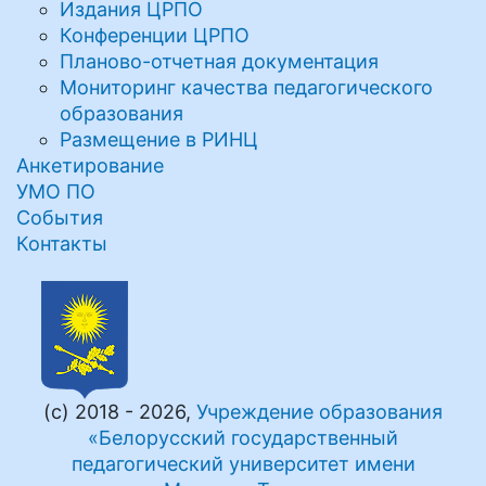
Издания ЦРПО
Конференции ЦРПО
Планово-отчетная документация
Мониторинг качества педагогического
образования
Размещение в РИНЦ
Анкетирование
УМО ПО
События
Контакты
(с) 2018 - 2026,
Учреждение образования
«Белорусский государственный
педагогический университет имени