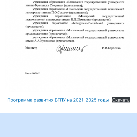
Программа развития БГПУ на 2021-2025 годы
Скачать