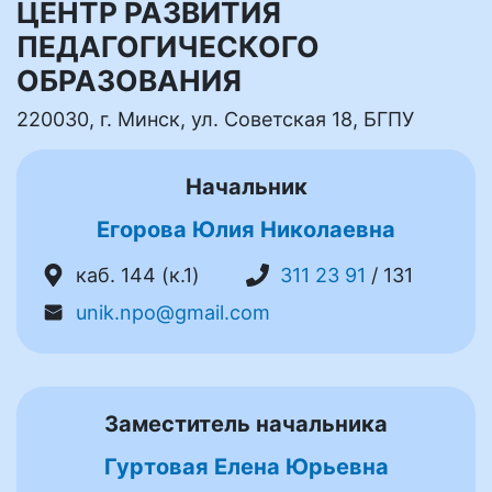
ЦЕНТР РАЗВИТИЯ
ПЕДАГОГИЧЕСКОГО
ОБРАЗОВАНИЯ
220030, г. Минск, ул. Советская 18, БГПУ
Начальник
Егорова Юлия Николаевна
каб. 144 (к.1)
311 23 91
/ 131
unik.npo@gmail.com
Заместитель начальника
Гуртовая Елена Юрьевна