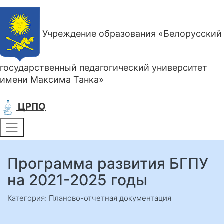
Учреждение образования «Белорусский
государственный педагогический университет
имени Максима Танка»
ЦРПО
Программа развития БГПУ
на 2021-2025 годы
Категория: Планово-отчетная документация