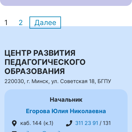
1
2
Далее
ЦЕНТР РАЗВИТИЯ
ПЕДАГОГИЧЕСКОГО
ОБРАЗОВАНИЯ
220030, г. Минск, ул. Советская 18, БГПУ
Начальник
Егорова Юлия Николаевна
каб. 144 (к.1)
311 23 91
/ 131