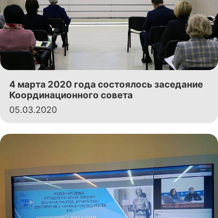
4 марта 2020 года состоялось заседание
Координационного совета
05.03.2020