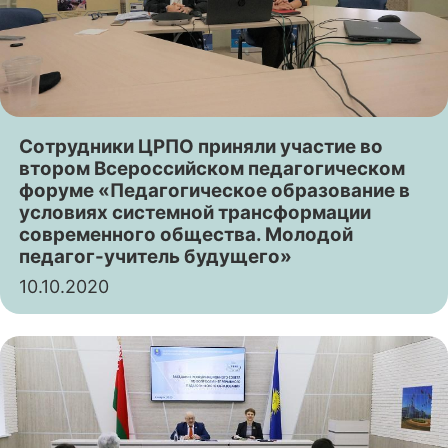
Сотрудники ЦРПО приняли участие во
втором Всероссийском педагогическом
форуме «Педагогическое образование в
условиях системной трансформации
современного общества. Молодой
педагог-учитель будущего»
10.10.2020