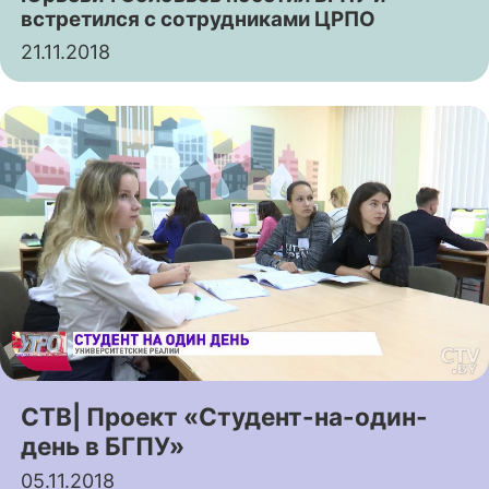
встретился с сотрудниками ЦРПО
21.11.2018
СТВ| Проект «Студент-на-один-
день в БГПУ»
05.11.2018