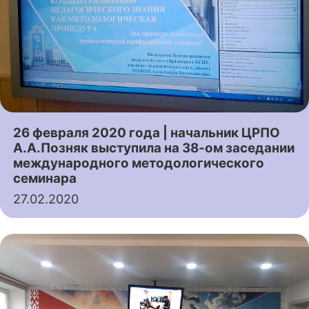
26 февраля 2020 года | начальник ЦРПО
А.А.Позняк выступила на 38-ом заседании
международного методологического
семинара
27.02.2020