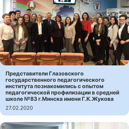
Представители Глазовского
государственного педагогического
института познакомились с опытом
педагогической профилизации в средней
школе №83 г.Минска имени Г.К.Жукова
27.02.2020