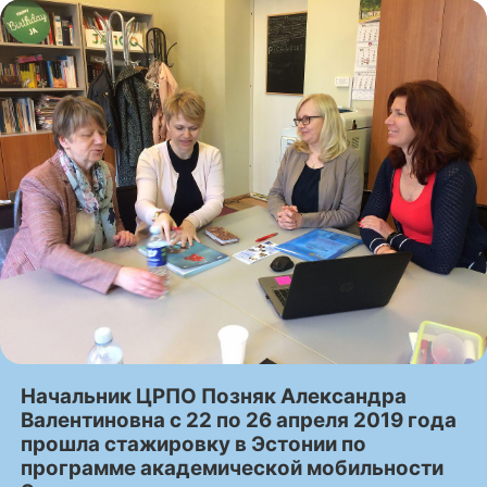
Начальник ЦРПО Позняк Александра
Валентиновна с 22 по 26 апреля 2019 года
прошла стажировку в Эстонии по
программе академической мобильности