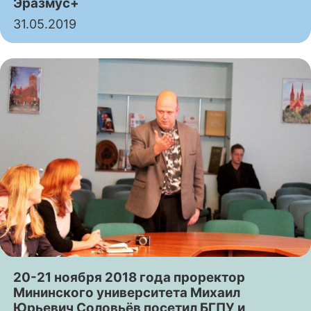
Эразмус+
31.05.2019
20-21 ноября 2018 года проректор
Мининского университета Михаил
Юрьевич Соловьёв посетил БГПУ и