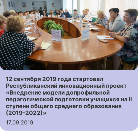
12 сентября 2019 года стартовал
Республиканский инновационный проект
«Внедрение модели допрофильной
педагогической подготовки учащихся на II
ступени общего среднего образования
(2019-2022)»
17.09.2019