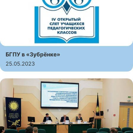
БГПУ в «Зубрёнке»
25.05.2023