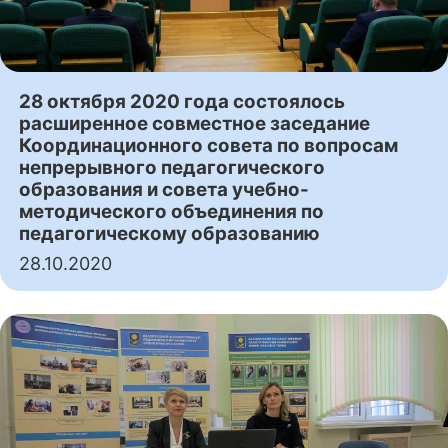
28 октября 2020 года состоялось
расширенное совместное заседание
Координационного совета по вопросам
непрерывного педагогического
образования и совета учебно-
методического объединения по
педагогическому образованию
28.10.2020