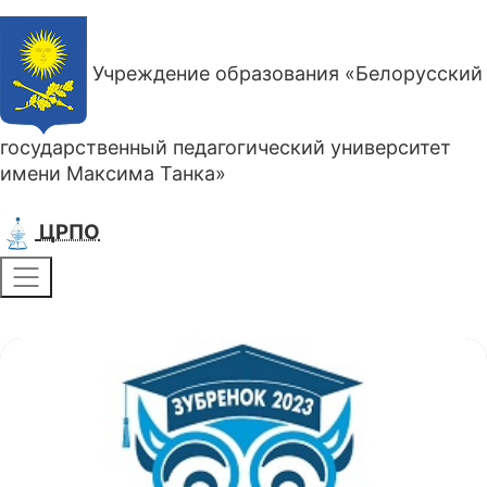
Учреждение образования «Белорусский
государственный педагогический университет
имени Максима Танка»
ЦРПО